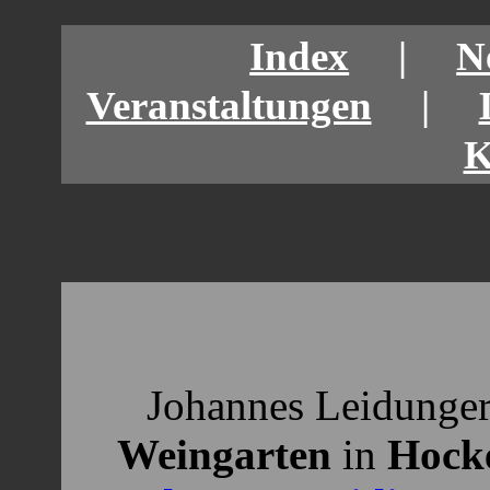
Index
|
N
Veranstaltungen
|
K
Johannes Leidunge
Weingarten
in
Hock