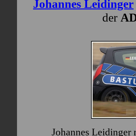
Johannes Leidinger
der
AD
Johannes Leidinger 