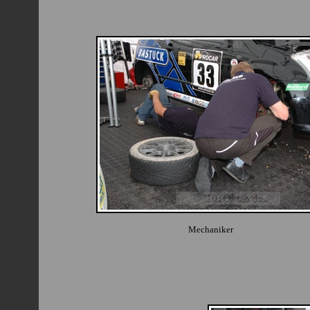
Mechaniker