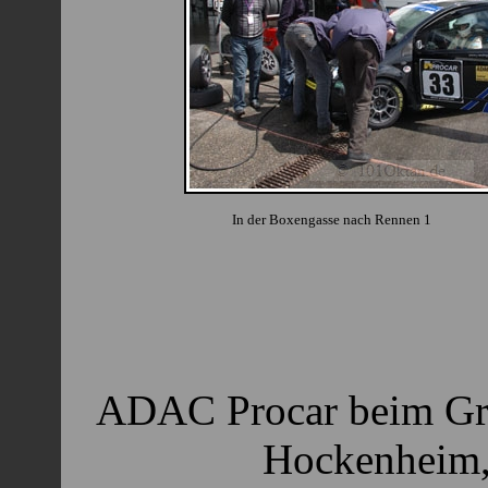
In der Boxengasse nach Rennen 1
ADAC Procar beim Gro
Hockenheim, 