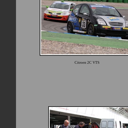
Citroen 2C VTS