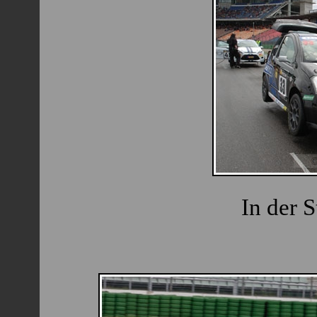
In der S