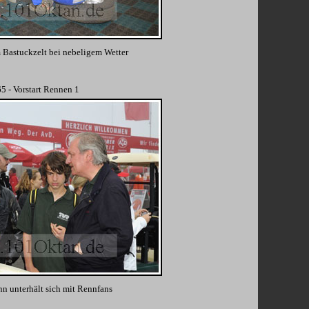
 Bastuckzelt bei nebeligem Wetter
5 - Vorstart Rennen 1
n unterhält sich mit Rennfans