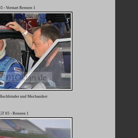
5 - Vorstart Rennen 1
Buchbinder und Mechaniker
GT 65 - Rennen 1