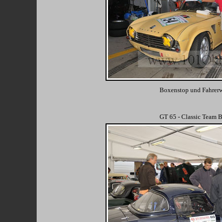
Boxenstop und Fahrer
GT 65 - Classic Team 