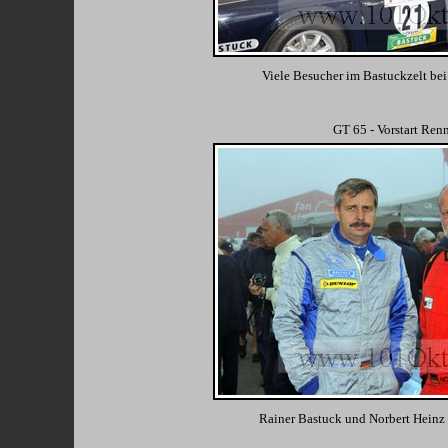
Viele Besucher im Bastuckzelt be
GT 65 - Vorstart Ren
Rainer Bastuck und Norbert Heinz 