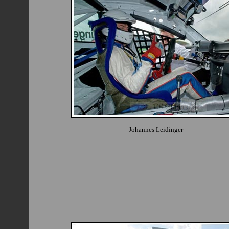
Johannes Leidinger