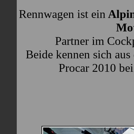
Rennwagen ist ein
Alpi
Mot
Partner im Cock
Beide kennen sich aus
Procar 2010 bei