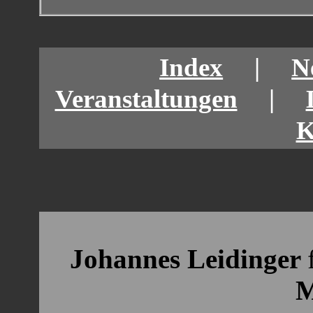
Index
|
N
Veranstaltungen
|
K
Johannes Leidinger
M