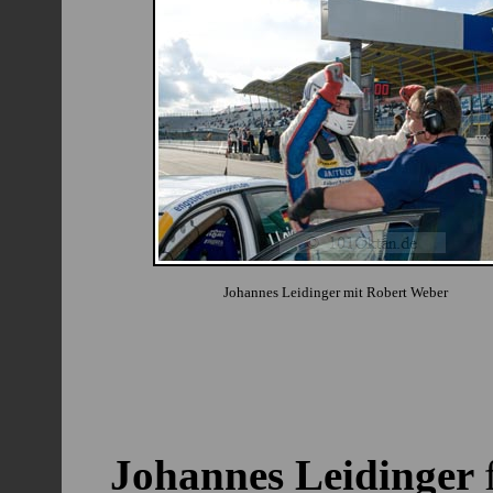
Johannes Leidinger mit Robert Weber
Johannes Leidinger