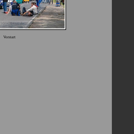
Vorstart