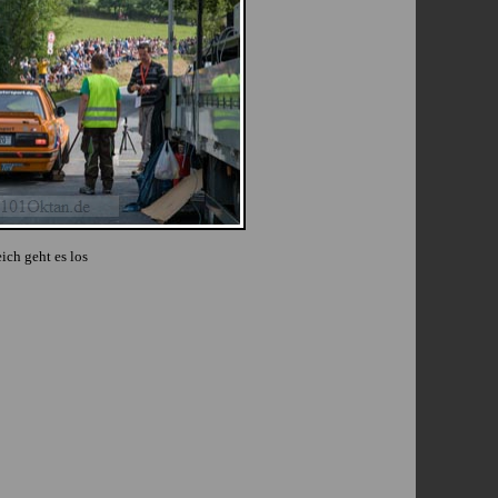
ich geht es los