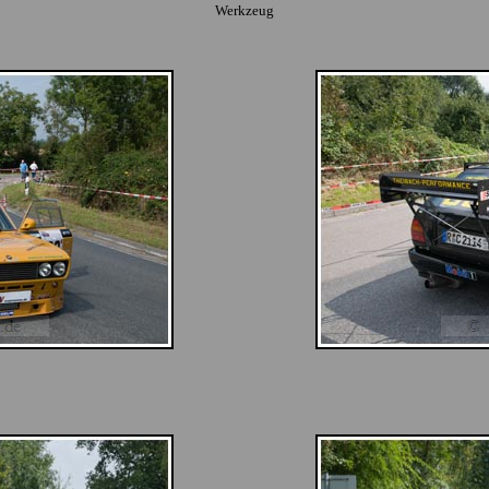
Werkzeug