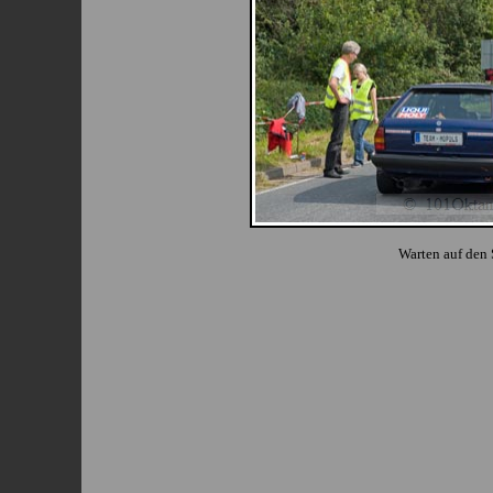
Warten auf den 