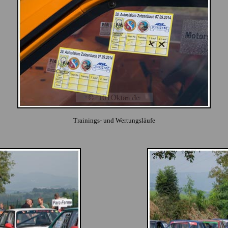
Trainings- und Wertungsläufe