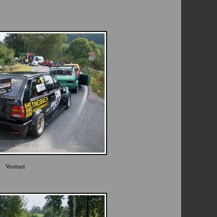
Vorstart