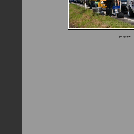
Vorstart