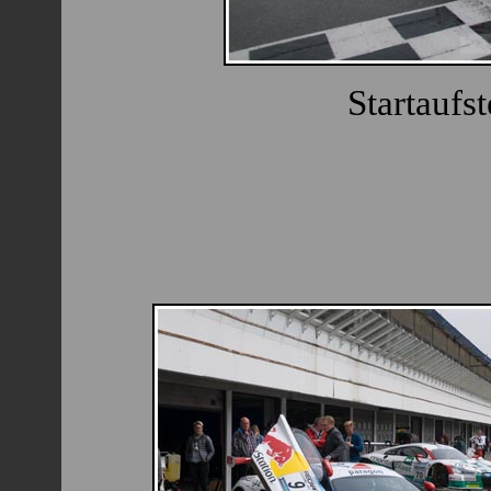
Startaufs