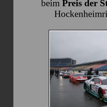
beim
Preis der S
Hockenheimri