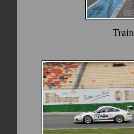
Train