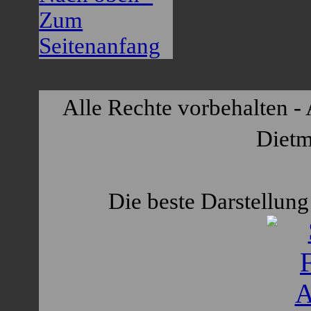
Zum
Seitenanfang
Alle Rechte vorbehalten - 
Dietm
Die beste Darstellung 