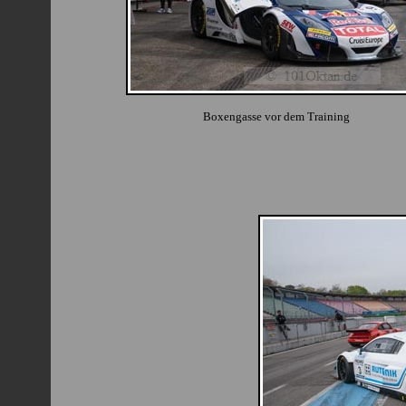
Boxengasse vor dem Training