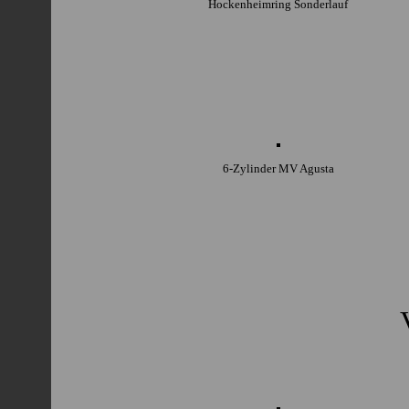
Hockenheimring Sonderlauf
6-Zylinder MV Agusta