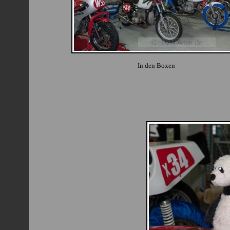
In den Boxen