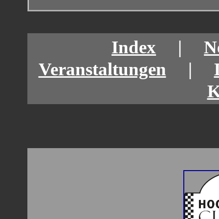
Index
|
N
Veranstaltungen
|
K