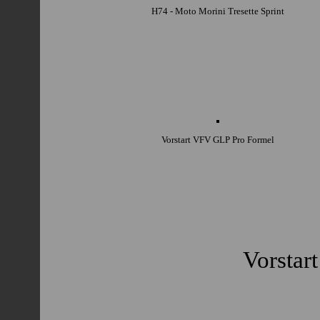
H74 - Moto Morini Tresette Sprint
Vorstart VFV GLP Pro Formel
Vorstar