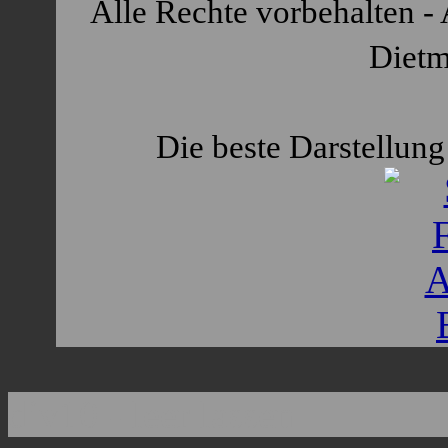
Alle Rechte vorbehalten - 
Dietm
Die beste Darstellung 
div10 - leer lassen