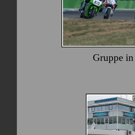
Gruppe in