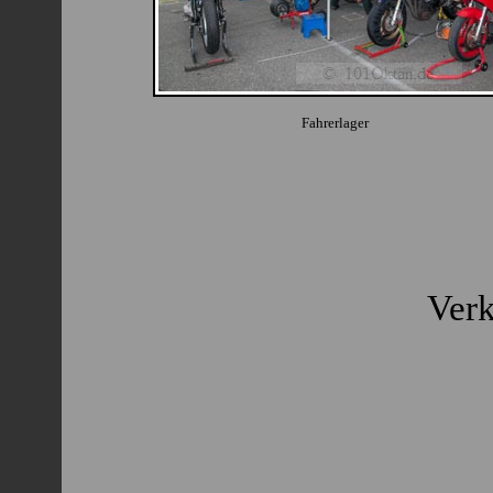
Fahrerlager
Verk