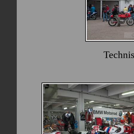
Techni