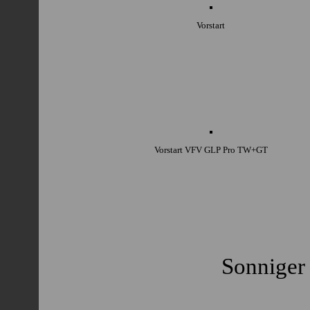
Vorstart
Vorstart VFV GLP Pro TW+GT
Sonniger