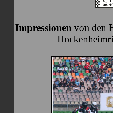
Impressionen
von den
Hockenheimri