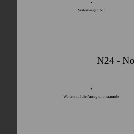
Seitenwagen NP
N24 - No
Warten auf die Autogrammstaunde