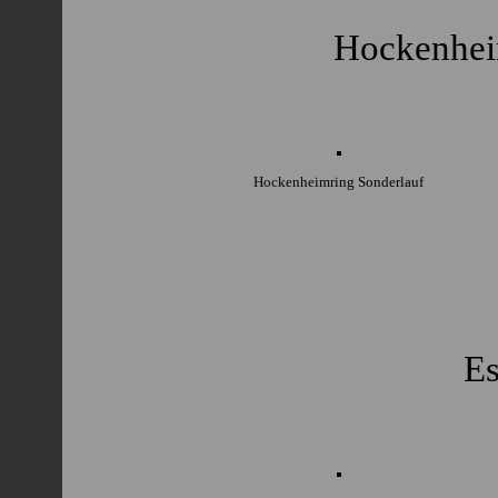
Hockenhei
Hockenheimring Sonderlauf
Es