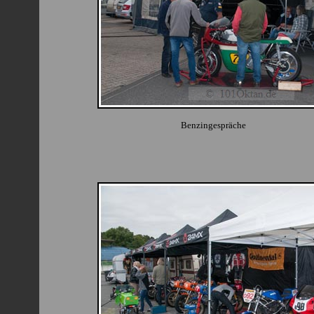
Benzingespräche