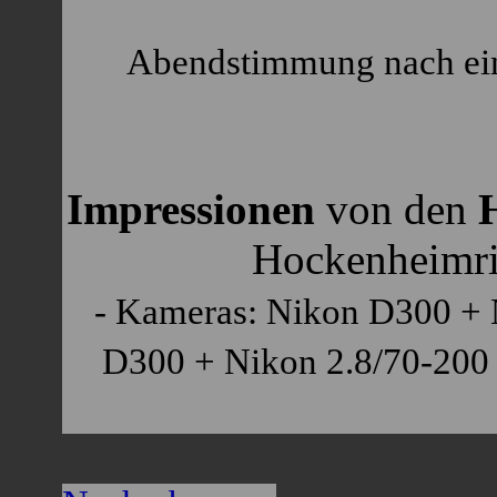
Abendstimmung nach e
Impressionen
von den
Hockenheimri
- Kameras: Nikon D300 + 
D300 + Nikon 2.8/70-200 