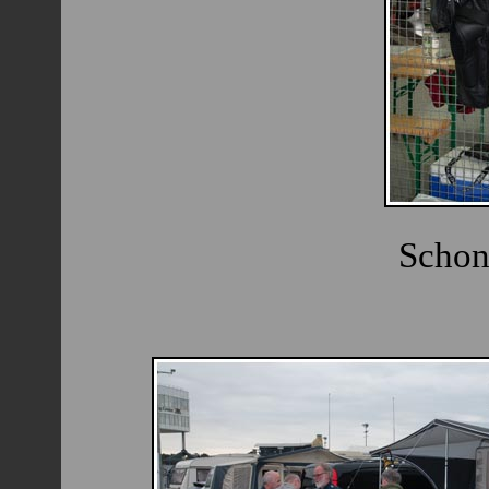
Schon