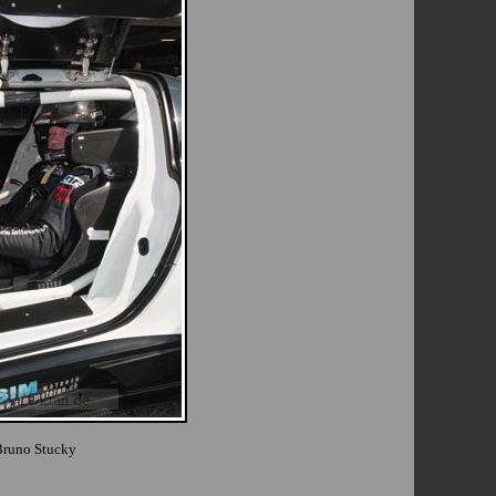
Bruno Stucky