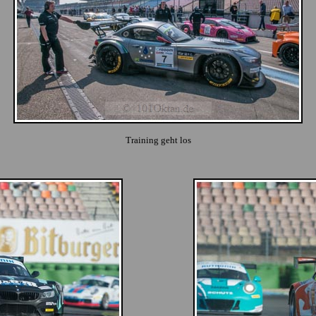
Training geht los