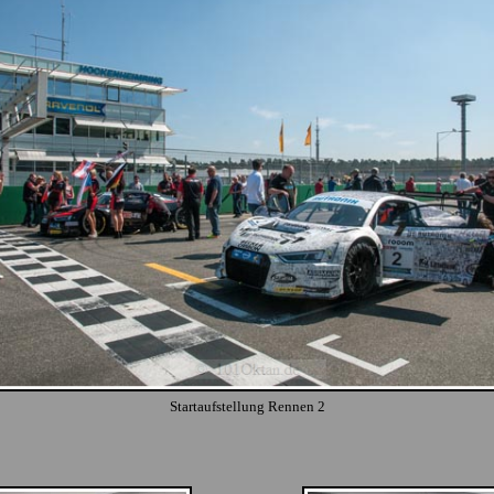
Startaufstellung Rennen 2