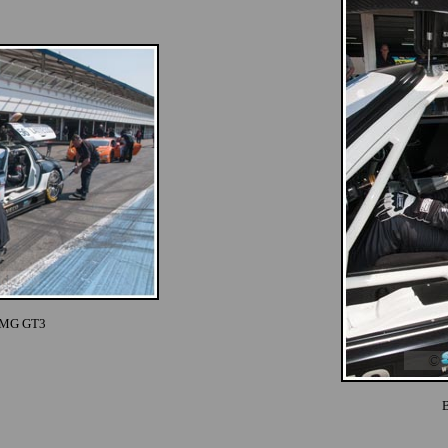
AMG GT3