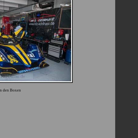
In den Boxen