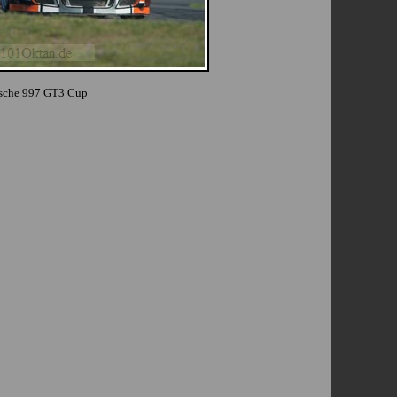
rsche 997 GT3 Cup