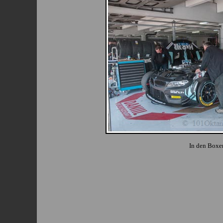
In den Boxe