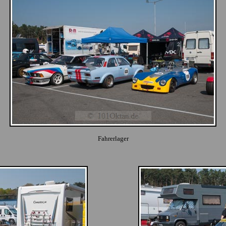
Fahrerlager