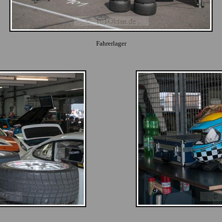
Fahrerlager