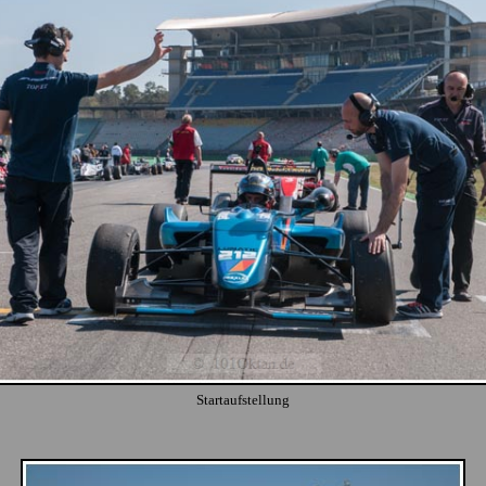
Startaufstellung