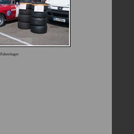
Fahrerlager