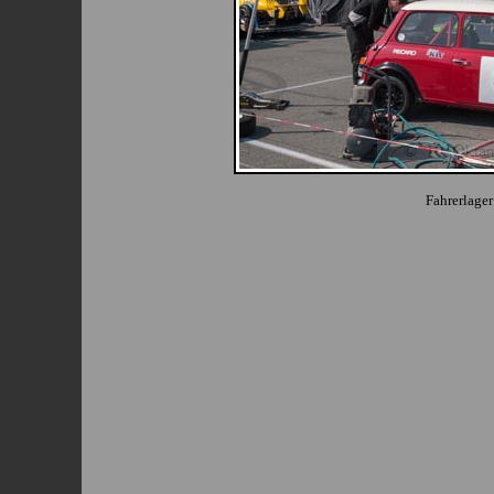
Fahrerlager