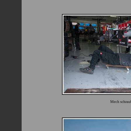
Mech schrau