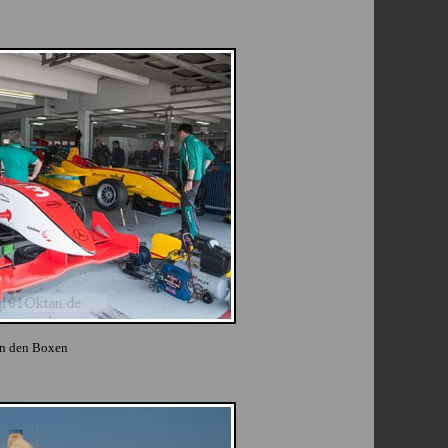
In den Boxen