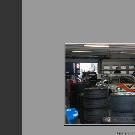
Ersatzräder