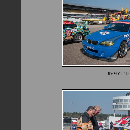
BMW Challe