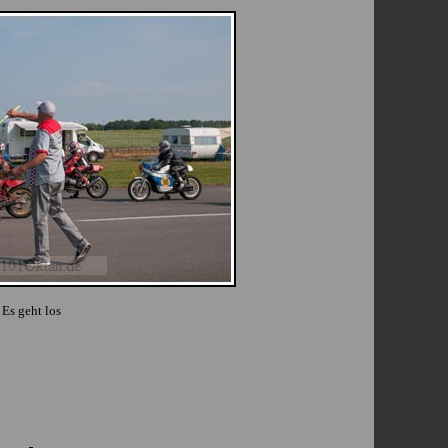
Es geht los