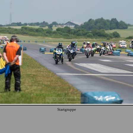
Startgruppe