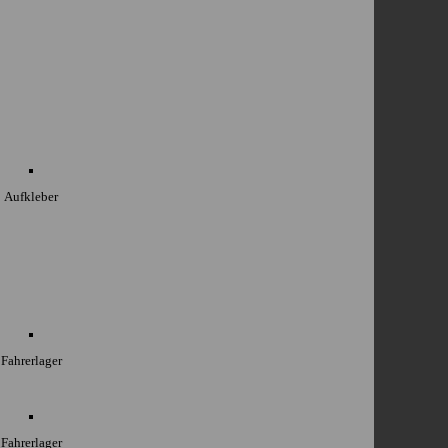
Aufkleber
Fahrerlager
Fahrerlager