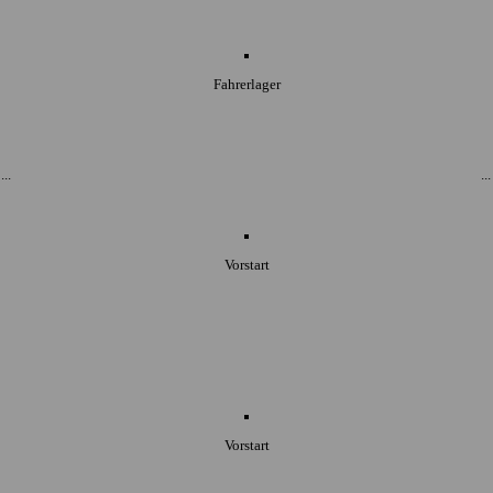
Fahrerlager
..
..
Vorstart
Vorstart