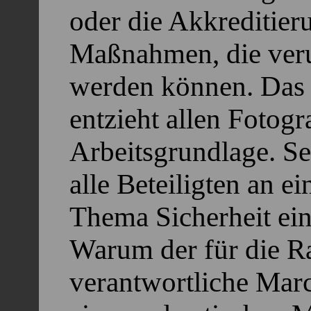
oder die Akkreditieru
Maßnahmen, die veru
werden können. Das 
entzieht allen Fotogr
Arbeitsgrundlage. Sel
alle Beteiligten an
Thema Sicherheit ein
Warum der für die R
verantwortliche Marc