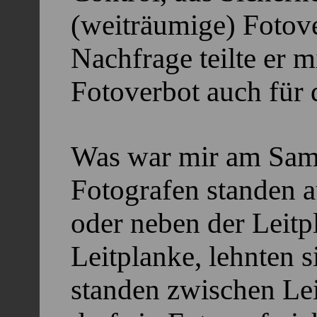
(weiträumige) Fotov
Nachfrage teilte er m
Fotoverbot auch für 
Was war mir am Sams
Fotografen standen a
oder neben der Leitpl
Leitplanke, lehnten s
standen zwischen Lei