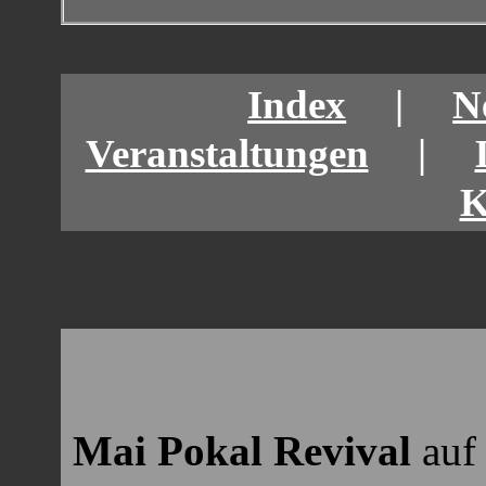
Index
|
N
Veranstaltungen
|
K
Mai Pokal Revival
auf