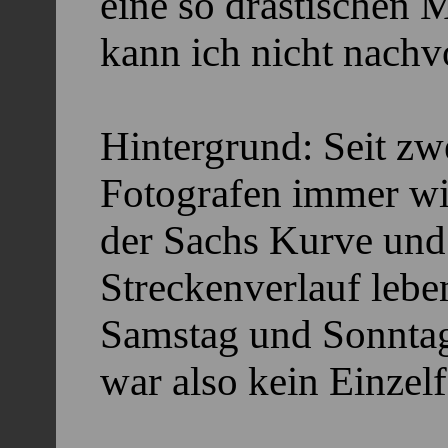
eine so drastischen 
kann ich nicht nachv
Hintergrund: Seit zw
Fotografen immer wi
der Sachs Kurve und
Streckenverlauf lebe
Samstag und Sonnta
war also kein Einzelf