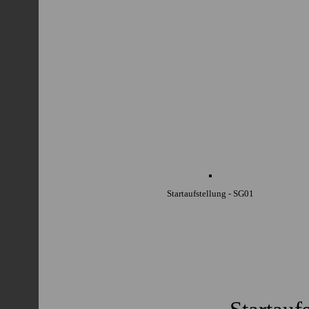
Startaufstellung - SG01