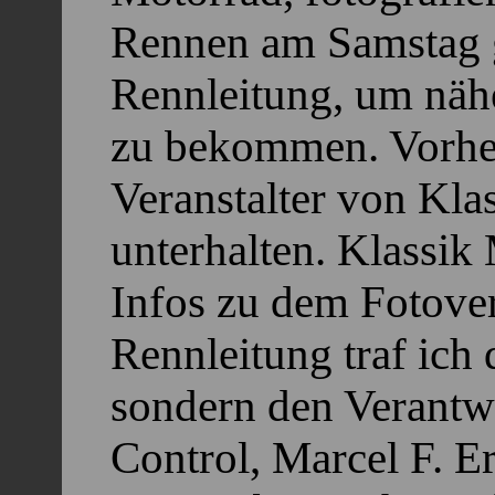
Rennen am Samstag g
Rennleitung, um näh
zu bekommen. Vorher
Veranstalter von Kla
unterhalten. Klassik 
Infos zu dem Fotove
Rennleitung traf ich 
sondern den Verantw
Control, Marcel F. Er