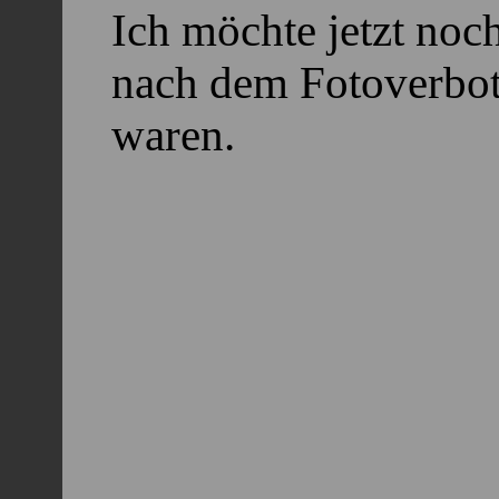
Ich möchte jetzt noch
nach dem Fotoverbot
waren.