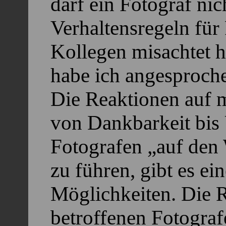
darf ein Fotograf nic
Verhaltensregeln für 
Kollegen misachtet h
habe ich angesproch
Die Reaktionen auf 
von Dankbarkeit bis
Fotografen „auf den
zu führen, gibt es ei
Möglichkeiten. Die 
betroffenen Fotogra