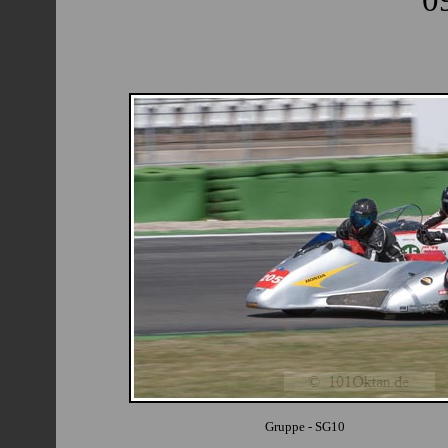
Gruppe - SG10