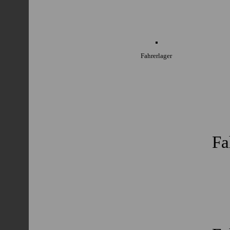
Fahrerlager
Fa