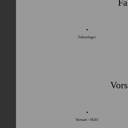
Fa
Fahrerlager
Vors
Vorstart - SG01