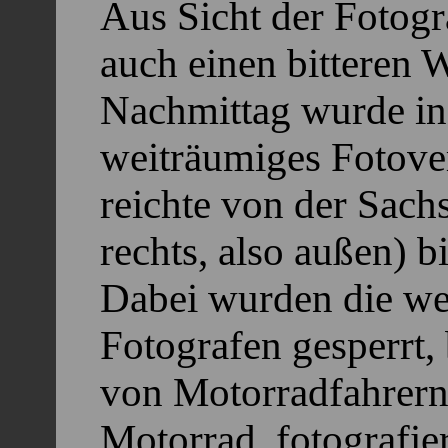
Aus Sicht der Fotogr
auch einen bitteren 
Nachmittag wurde in
weiträumiges Fotove
reichte von der Sach
rechts, also außen) b
Dabei wurden die wen
Fotografen gesperrt
von Motorradfahrern,
Motorrad, fotografie