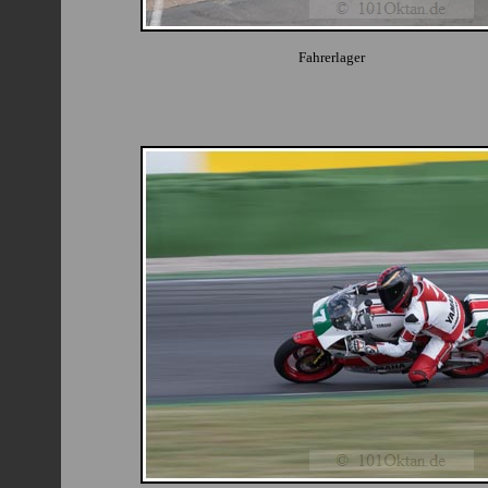
Fahrerlager