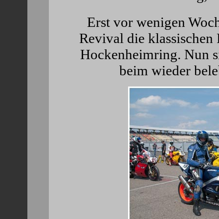
Erst vor wenigen Woch
Revival die klassische
Hockenheimring. Nun si
beim wieder bele