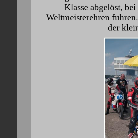
Klasse abgelöst, bei
Weltmeisterehren fuhren.
der klei