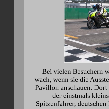
Bei vielen Besuchern w
wach, wenn sie die Ausst
Pavillon anschauen. Dort
der einstmals klein
Spitzenfahrer, deutschen