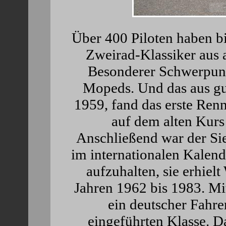
Über 400 Piloten haben b
Zweirad-Klassiker aus 
Besonderer Schwerpunkt
Mopeds. Und das aus gu
1959, fand das erste Ren
auf dem alten Kurs
Anschließend war der Si
im internationalen Kalend
aufzuhalten, sie erhielt
Jahren 1962 bis 1983. Mi
ein deutscher Fahre
eingeführten Klasse. D