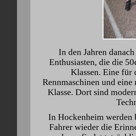
In den Jahren danach 
Enthusiasten, die die 50
Klassen. Eine für
Rennmaschinen und eine m
Klasse. Dort sind moder
Techn
In Hockenheim werden b
Fahrer wieder die Erin