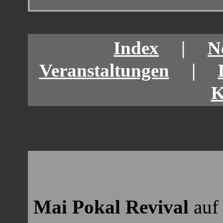
Index
|
N
Veranstaltungen
|
K
Mai Pokal Revival
auf