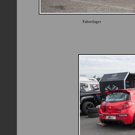
Fahrerlager