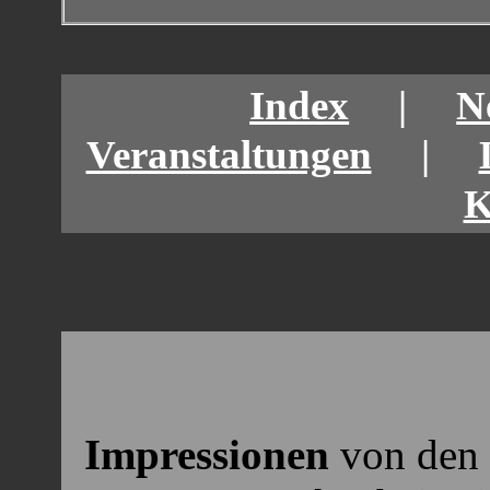
Index
|
N
Veranstaltungen
|
K
Impressionen
von den