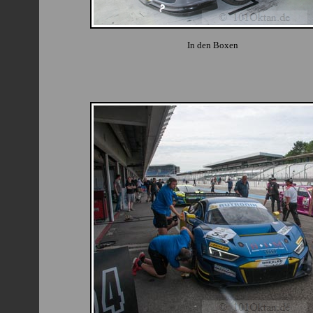
In den Boxen