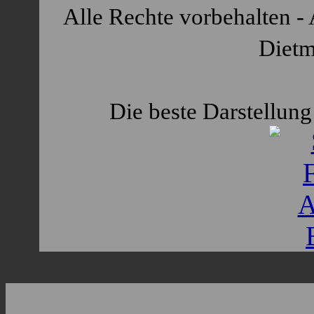
Alle Rechte vorbehalten - 
Dietm
Die beste Darstellung 
div10 - leer lassen