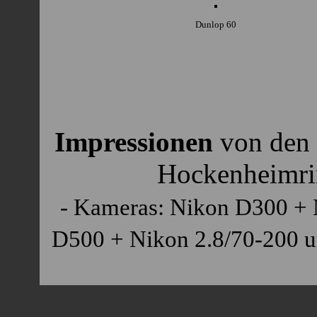
Dunlop 60
Impressionen
von den
Hockenheimrin
- Kameras: Nikon D300 + 
D500 + Nikon 2.8/70-200 u