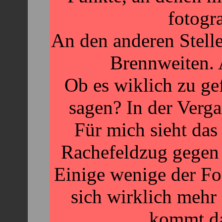
fotogr
An den anderen Stell
Brennweiten. 
Ob es wiklich zu ge
sagen? In der Verga
Für mich sieht das 
Rachefeldzug gegen 
Einige wenige der Fo
sich wirklich mehr
kommt da