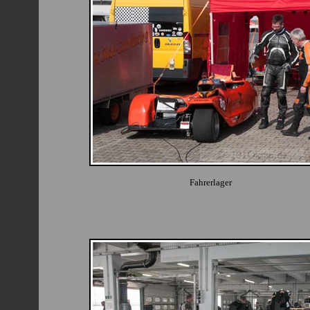
Fahrerlager