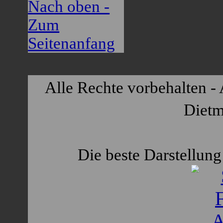
Nach oben -
Zum
Seitenanfang
Alle Rechte vorbehalten - 
Dietm
Die beste Darstellung 