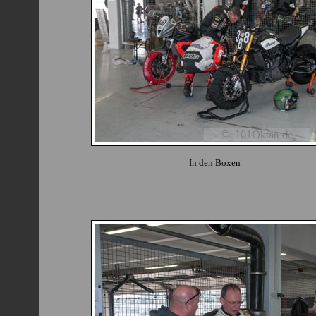
In den Boxen