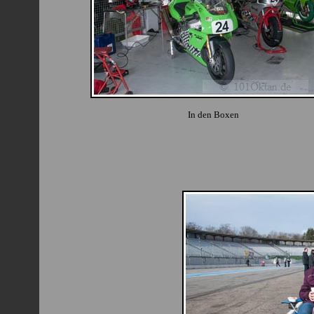
In den Boxen