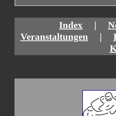
Index
|
N
Veranstaltungen
|
K