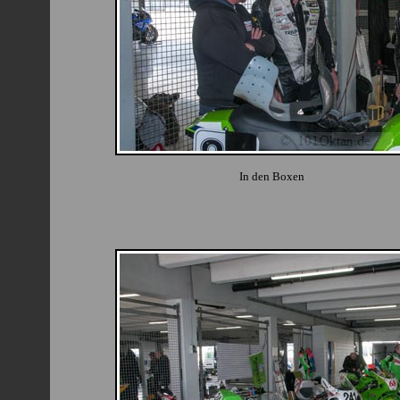
In den Boxen