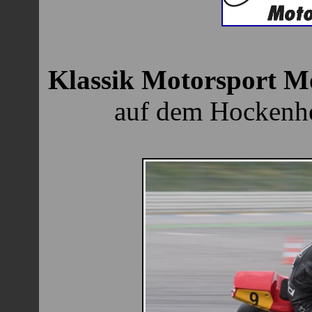
Klassik Motorsport Mo
auf dem Hockenhe