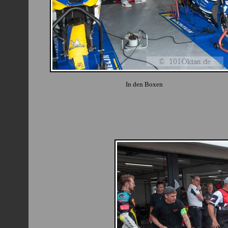
In den Boxen