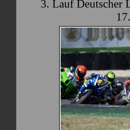
3. Lauf Deutscher 
17