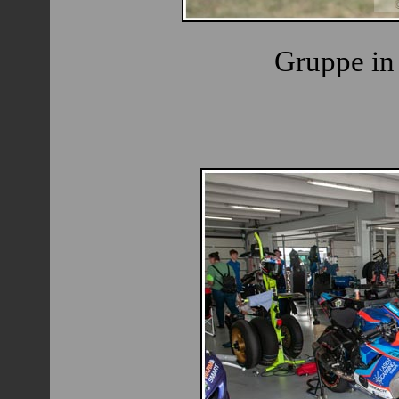
Gruppe in