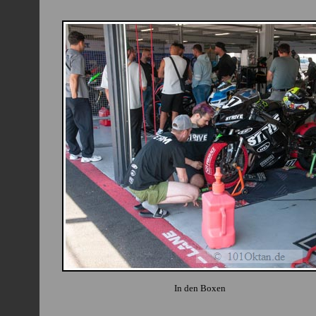
In den Boxen