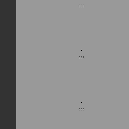
030
036
099