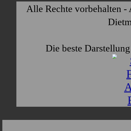
Alle Rechte vorbehalten - 
Dietm
Die beste Darstellung 
div10 - leer lassen