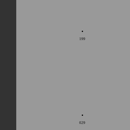
199
029