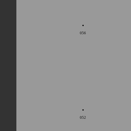
056
052