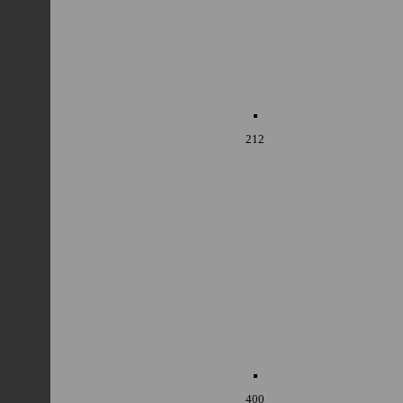
212
400